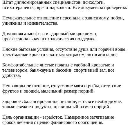
Штат дипломированных специалистов: психологи,
психотерапевты, врачи-наркологи. Все документы проверены.
Неуважительное отношение персонала к зависимому, побои,
унижения и издевательства.
Домашняя атмосфера и здоровый микроклимат,
профессиональная психологическая поддержка.
Плохие бытовые условия, отсутствие душа или горячей воды,
трехэтажные кровати с ватным матрасом, антисанитария.
Комфортабельные чистые палаты с удобной кроватью и
телевизором, баня-сауна и бассейн, спортивный зал, все
удобства.
Неправильное питание, отсутствие мяса и рыбы, отсутсвие
фруктов и овощей, маленький размер порций.
Здоровое сбалансированное питание, есть все необходимое,
только свежие продукты, правильный размер порций.
Цель организации - заработок. Намеренное затягивание
сроков лечения с целью финансового обогощения.