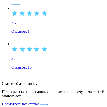
4.7
Отзывов: 14
4.8
Отзывов: 10
Статьи об алкоголизме
Полезные статьи от наших специалистов на тему алкогольной
зависимости
Посмотреть все статьи