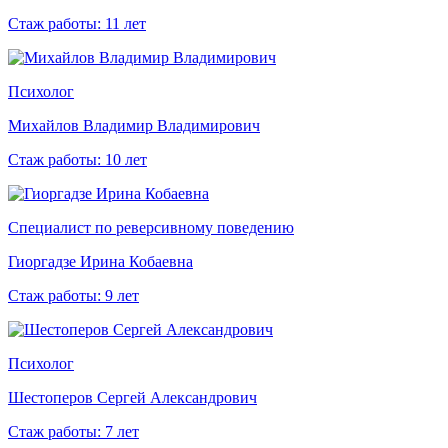
Стаж работы: 11 лет
Психолог
Михайлов Владимир Владимирович
Стаж работы: 10 лет
Cпециалист по реверсивному поведению
Гиоргадзе Ирина Кобаевна
Стаж работы: 9 лет
Психолог
Шестоперов Сергей Александрович
Стаж работы: 7 лет