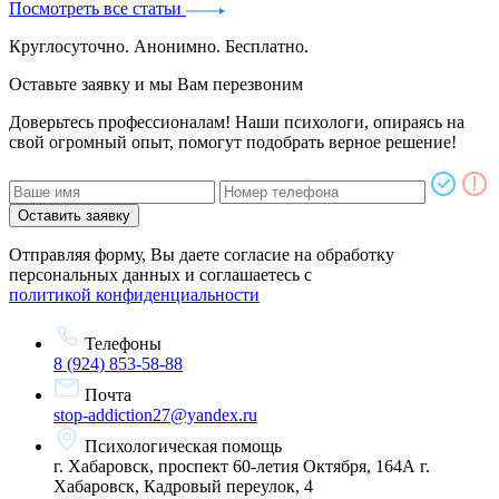
Посмотреть все статьи
Круглосуточно. Анонимно. Бесплатно.
Оставьте заявку и мы Вам перезвоним
Доверьтесь профессионалам! Наши психологи, опираясь на
свой огромный опыт, помогут подобрать верное решение!
Оставить заявку
Отправляя форму, Вы даете согласие на обработку
персональных данных и соглашаетесь с
политикой конфиденциальности
Телефоны
8 (924) 853-58-88
Почта
stop-addiction27@yandex.ru
Психологическая помощь
г. Хабаровск, проспект 60-летия Октября, 164А
г.
Хабаровск, Кадровый переулок, 4