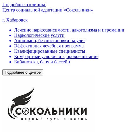
Подробнее о клинике
Центр социальной адаптации «Сокольники»
г. Хабаровск
Лечение наркозависимости, алкоголизма и игромании
Наркологические услуги
Анонимно, без постановки на учет
Эффективная лечебная программа
Квалифицированные специалисты
Комфортные условия и здоровое питание
Библиотека, баня и бассейн
Подробнее о центре