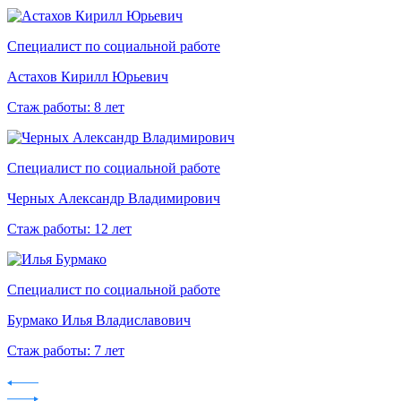
Специалист по социальной работе
Астахов Кирилл Юрьевич
Стаж работы: 8 лет
Специалист по социальной работе
Черных Александр Владимирович
Стаж работы: 12 лет
Специалист по социальной работе
Бурмако Илья Владиславович
Стаж работы: 7 лет