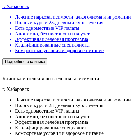
г. Хабаровск
Лечение наркозависимости, алкоголизма и игромании
Полный курс и 28-дневный курс лечения
Есть одноместные VIP палаты
Анонимно, без постановки на учет
Эффективная лечебная программа
Квалифицированные специалисты
Комфортные условия и здоровое питание
Подробнее о клинике
Клиника интенсивного лечения зависимости
г. Хабаровск
Лечение наркозависимости, алкоголизма и игромании
Полный курс и 28-дневный курс лечения
Есть одноместные VIP палаты
Анонимно, без постановки на учет
Эффективная лечебная программа
Квалифицированные специалисты
Комфортные условия и здоровое питание