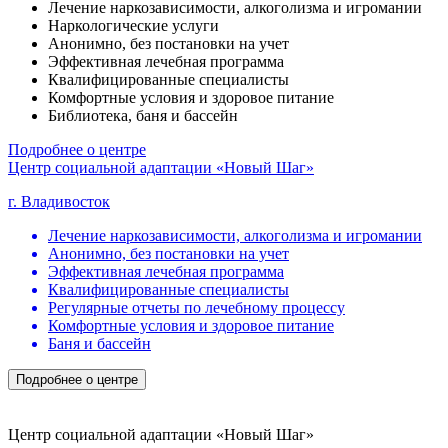
Лечение наркозависимости, алкоголизма и игромании
Наркологические услуги
Анонимно, без постановки на учет
Эффективная лечебная программа
Квалифицированные специалисты
Комфортные условия и здоровое питание
Библиотека, баня и бассейн
Подробнее о центре
Центр социальной адаптации «Новый Шаг»
г. Владивосток
Лечение наркозависимости, алкоголизма и игромании
Анонимно, без постановки на учет
Эффективная лечебная программа
Квалифицированные специалисты
Регулярные отчеты по лечебному процессу
Комфортные условия и здоровое питание
Баня и бассейн
Подробнее о центре
Центр социальной адаптации «Новый Шаг»