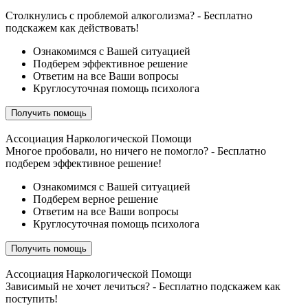
Столкнулись с проблемой алкоголизма? -
Бесплатно
подскажем как действовать!
Ознакомимся с Вашей ситуацией
Подберем эффективное решение
Ответим на все Ваши вопросы
Круглосуточная помощь психолога
Получить помощь
Ассоциация Наркологической Помощи
Многое пробовали, но ничего не помогло? -
Бесплатно
подберем эффективное решение!
Ознакомимся с Вашей ситуацией
Подберем верное решение
Ответим на все Ваши вопросы
Круглосуточная помощь психолога
Получить помощь
Ассоциация Наркологической Помощи
Зависимый не хочет лечиться? -
Бесплатно подскажем как
поступить!