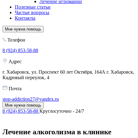
Лечение игромании
Полезные статьи
Частые вопросы
Контакты
Мне нужна помощь
Телефон
8 (924) 853-58-88
Адрес
г. Хабаровск, ул. Проспект 60 лет Октября, 164А
г. Хабаровск,
Кадровый переулок, 4
Почта
stop-addiction27@yandex.ru
Мне нужна помощь
8 (924) 853-58-88
Круглосуточно - 24/7
Лечение алкоголизма в клинике