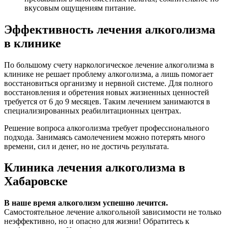
вкусовым ощущениям питание.
Эффективность лечения алкоголизма
в клинике
По большому счету наркологическое лечение алкоголизма в
клинике не решает проблему алкоголизма, а лишь помогает
восстановиться организму и нервной системе. Для полного
восстановления и обретения новых жизненных ценностей
требуется от 6 до 9 месяцев. Таким лечением занимаются в
специализированных реабилитационных центрах.
Решение вопроса алкоголизма требует профессионального
подхода. Занимаясь самолечением можно потерять много
времени, сил и денег, но не достичь результата.
Клиника лечения алкоголизма в
Хабаровске
В наше время алкоголизм успешно лечится.
Самостоятельное лечение алкогольной зависимости не только
неэффективно, но и опасно для жизни! Обратитесь к