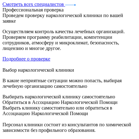
Смотреть всех специалистов
Профессиональная проверка
Проведем проверку наркологической клиники по вашей
заявке
Осуществляем контроль качества лечебных организаций.
Проверяем программу реабилитации, компетенции
сотрудников, атмосферу и микроклимат, безопасность,
лицензию и многое другое.
Подробнее о проверке
Выбор наркологической клиники
В какие неприятные ситуации можно попасть, выбирая
лечебную организацию самостоятельно
Выбирать наркологической клинику самостоятельно
Обратиться в Ассоциацию Наркологической Помощи
Выбрать клинику самостоятельно или обратиться в
Ассоциацию Наркологической Помощи
Персонал клиники состоит из консультантов по химической
зависимости без профильного образования.