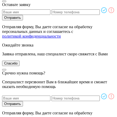
Оставьте заявку
Отправить
Отправляя форму, Вы даете согласие на обработку
персональных данных и соглашаетесь с
политикой конфиденциальности
Ожидайте звонка
Заявка отправлена, наш специалист скоро свяжется с Вами
Спасибо
Срочно нужна помощь?
Специалист перезвонит Вам в ближайшее время и сможет
оказать необходимую помощь
Отправить
Отправляя форму, Вы даете согласие на обработку