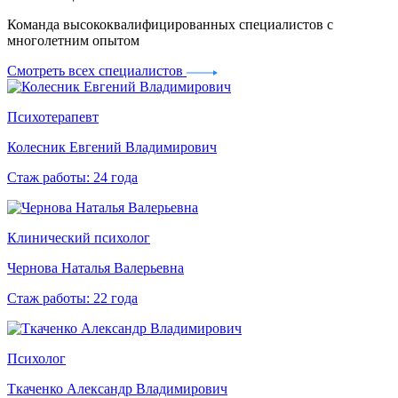
Команда высококвалифицированных специалистов с
многолетним опытом
Смотреть всех специалистов
Психотерапевт
Колесник Евгений Владимирович
Стаж работы: 24 года
Клинический психолог
Чернова Наталья Валерьевна
Стаж работы: 22 года
Психолог
Ткаченко Александр Владимирович