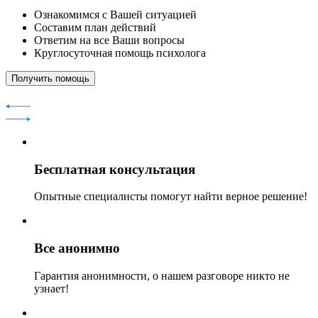
Ознакомимся с Вашей ситуацией
Составим план действий
Ответим на все Ваши вопросы
Круглосуточная помощь психолога
Получить помощь
Бесплатная консультация
Опытные специалисты помогут найти верное решение!
Все анонимно
Гарантия анонимности, о нашем разговоре никто не
узнает!