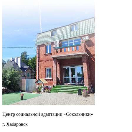
Центр социальной адаптации «Сокольники»
г. Хабаровск