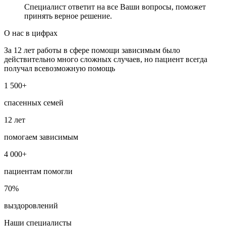
Специалист ответит на все Ваши вопросы, поможет
принять верное решение.
О нас в цифрах
За 12 лет работы в сфере помощи зависимым было
действительно много сложных случаев, но пациент всегда
получал всевозможную помощь
1 500+
спасенных семей
12 лет
помогаем зависимым
4 000+
пациентам помогли
70%
выздоровлений
Наши специалисты