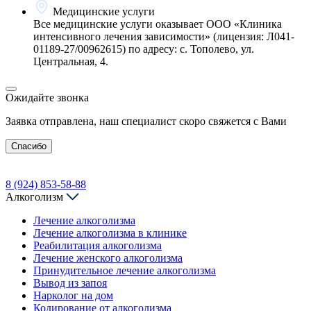
Медицинские услуги
Все медицинские услуги оказывает ООО «Клиника
интенсивного лечения зависимости» (лицензия: Л041-
01189-27/00962615) по адресу: с. Тополево, ул.
Центральная, 4.
Ожидайте звонка
Заявка отправлена, наш специалист скоро свяжется с Вами
Спасибо
8 (924) 853-58-88
Алкоголизм
Лечение алкоголизма
Лечение алкоголизма в клинике
Реабилитация алкоголизма
Лечение женского алкоголизма
Принудительное лечение алкоголизма
Вывод из запоя
Нарколог на дом
Кодирование от алкоголизма