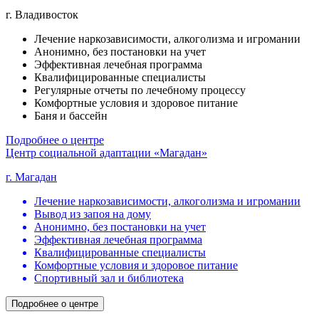
г. Владивосток
Лечение наркозависимости, алкоголизма и игромании
Анонимно, без постановки на учет
Эффективная лечебная программа
Квалифицированные специалисты
Регулярные отчеты по лечебному процессу
Комфортные условия и здоровое питание
Баня и бассейн
Подробнее о центре
Центр социальной адаптации «Магадан»
г. Магадан
Лечение наркозависимости, алкоголизма и игромании
Вывод из запоя на дому
Анонимно, без постановки на учет
Эффективная лечебная программа
Квалифицированные специалисты
Комфортные условия и здоровое питание
Спортивный зал и библиотека
Подробнее о центре