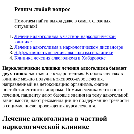
Решим любой вопрос
Помогаем найти выход даже в самых сложных
ситуациях!
Лечение алкоголизма в частной наркологической
клинике
Лечение алкоголизма в наркологическом диспансере
Эффективность лечения алкоголизма в клинике
Клиника лечения алкоголизма в Хабаровске
Наркологические клиники лечения алкоголизма бывают
двух типов:
частная и государственная. В обоих случаях в
клинике можно получить экспресс-курс лечения,
направленный на детоксикацию организма, снятие
постабстинентного синдрома. Помимо медикаментозного
лечения, пациенту дают базовые знания на тему алкогольной
зависимости, дают рекомендации по поддержанию трезвости
в социуме после прохождения курса лечения.
Лечение алкоголизма в частной
наркологической клинике