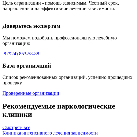
Цель огранизации - помощь зависимым. Честный срок,
направленный на эффективное лечение зависимости.
Доверьтесь экспертам
Мы поможем подобрать профессиональную лечебную
организацию
8 (924) 853-58-88
База организаций
Список рекомендованных организаций, успешно прошедших
проверку
Проверенные организации
Рекомендуемые наркологические
клиники
Смотреть все
Клиника интенсивного лечения зависимости