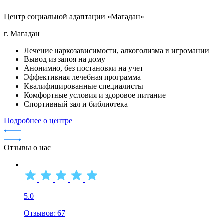
Центр социальной адаптации «Магадан»
г. Магадан
Лечение наркозависимости, алкоголизма и игромании
Вывод из запоя на дому
Анонимно, без постановки на учет
Эффективная лечебная программа
Квалифицированные специалисты
Комфортные условия и здоровое питание
Спортивный зал и библиотека
Подробнее о центре
Отзывы о нас
5.0
Отзывов: 67