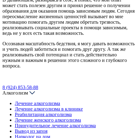
может стать полезен другим и принял решение о получении
образования для оказания помощь зависимым людям. Сегодня
переосмысление жизненных ценностей вызывает во мне
мотивацию помогать другим людям обретать трезвость,
реализовывать социальные проекты в помощи зависимым,
ведь не у всех есть такая возможность.
Осознавая масштабность бедствия, я могу давать возможность
и учить людей заботиться и помогать друг другу. А так же
реализовывать свой потенциал и стать действительно
нужным и важным в решении этого сложного и глубокого
вопроса.
8 (924) 853-58-88
Алкоголизм
Лечение алкоголизма
Лечение алкоголизма в клинике
Реабилитация алкоголизма
Лечение женского алкоголизма
Принудительное лечение алкоголизма
Вывод из запоя
Нарколог на дом