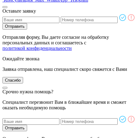
Оставьте заявку
Отправить
Отправляя форму, Вы даете согласие на обработку
персональных данных и соглашаетесь с
политикой конфиденциальности
Ожидайте звонка
Заявка отправлена, наш специалист скоро свяжется с Вами
Спасибо
Срочно нужна помощь?
Специалист перезвонит Вам в ближайшее время и сможет
оказать необходимую помощь
Отправить