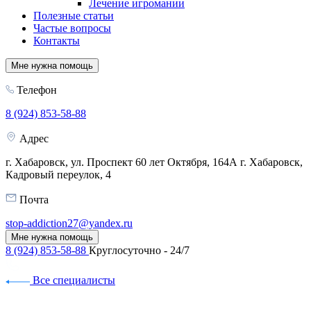
Лечение игромании
Полезные статьи
Частые вопросы
Контакты
Мне нужна помощь
Телефон
8 (924) 853-58-88
Адрес
г. Хабаровск, ул. Проспект 60 лет Октября, 164А
г. Хабаровск,
Кадровый переулок, 4
Почта
stop-addiction27@yandex.ru
Мне нужна помощь
8 (924) 853-58-88
Круглосуточно - 24/7
Все специалисты