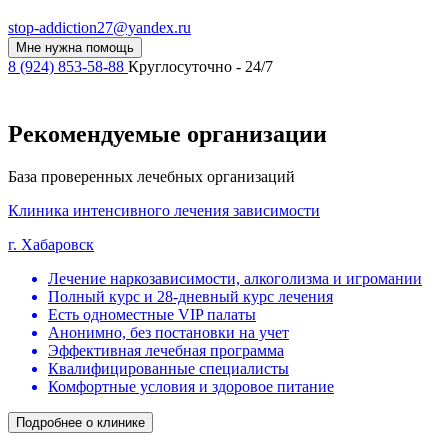
stop-addiction27@yandex.ru
Мне нужна помощь
8 (924) 853-58-88
Круглосуточно - 24/7
Рекомендуемые организации
База проверенных лечебных организаций
Клиника интенсивного лечения зависимости
г. Хабаровск
Лечение наркозависимости, алкоголизма и игромании
Полный курс и 28-дневный курс лечения
Есть одноместные VIP палаты
Анонимно, без постановки на учет
Эффективная лечебная программа
Квалифицированные специалисты
Комфортные условия и здоровое питание
Подробнее о клинике