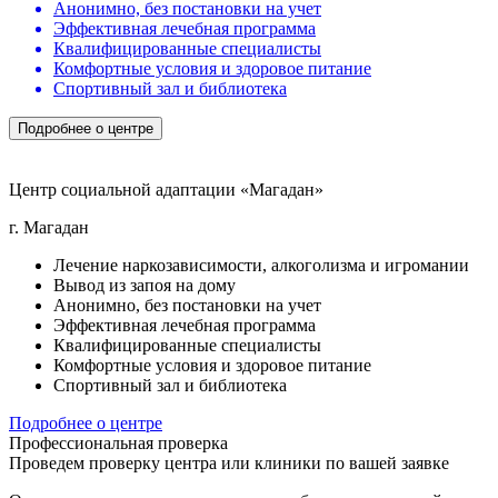
Анонимно, без постановки на учет
Эффективная лечебная программа
Квалифицированные специалисты
Комфортные условия и здоровое питание
Спортивный зал и библиотека
Подробнее о центре
Центр социальной адаптации «Магадан»
г. Магадан
Лечение наркозависимости, алкоголизма и игромании
Вывод из запоя на дому
Анонимно, без постановки на учет
Эффективная лечебная программа
Квалифицированные специалисты
Комфортные условия и здоровое питание
Спортивный зал и библиотека
Подробнее о центре
Профессиональная проверка
Проведем проверку центра или клиники по вашей заявке