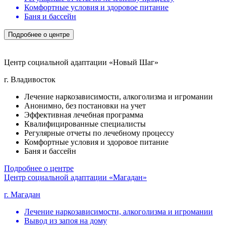
Комфортные условия и здоровое питание
Баня и бассейн
Подробнее о центре
Центр социальной адаптации «Новый Шаг»
г. Владивосток
Лечение наркозависимости, алкоголизма и игромании
Анонимно, без постановки на учет
Эффективная лечебная программа
Квалифицированные специалисты
Регулярные отчеты по лечебному процессу
Комфортные условия и здоровое питание
Баня и бассейн
Подробнее о центре
Центр социальной адаптации «Магадан»
г. Магадан
Лечение наркозависимости, алкоголизма и игромании
Вывод из запоя на дому