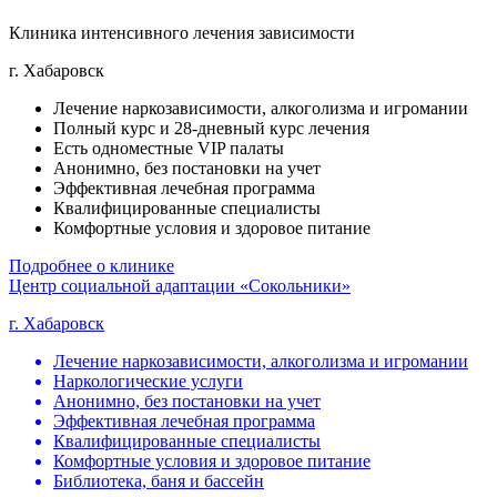
Клиника интенсивного лечения зависимости
г. Хабаровск
Лечение наркозависимости, алкоголизма и игромании
Полный курс и 28-дневный курс лечения
Есть одноместные VIP палаты
Анонимно, без постановки на учет
Эффективная лечебная программа
Квалифицированные специалисты
Комфортные условия и здоровое питание
Подробнее о клинике
Центр социальной адаптации «Сокольники»
г. Хабаровск
Лечение наркозависимости, алкоголизма и игромании
Наркологические услуги
Анонимно, без постановки на учет
Эффективная лечебная программа
Квалифицированные специалисты
Комфортные условия и здоровое питание
Библиотека, баня и бассейн