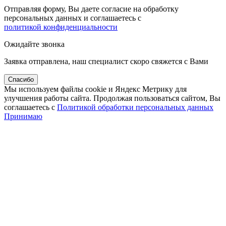
Отправляя форму, Вы даете согласие на обработку
персональных данных и соглашаетесь с
политикой конфиденциальности
Ожидайте звонка
Заявка отправлена, наш специалист скоро свяжется с Вами
Спасибо
Мы используем файлы cookie и Яндекс Метрику для
улучшения работы сайта. Продолжая пользоваться сайтом, Вы
соглашаетесь с
Политикой обработки персональных данных
Принимаю