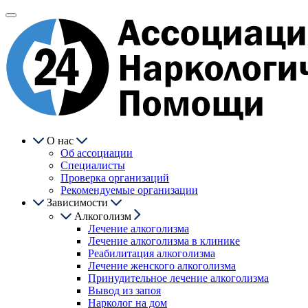
О нас
Об ассоциации
Специалисты
Проверка организаций
Рекомендуемые организации
Зависимости
Алкоголизм
Лечение алкоголизма
Лечение алкоголизма в клинике
Реабилитация алкоголизма
Лечение женского алкоголизма
Принудительное лечение алкоголизма
Вывод из запоя
Нарколог на дом