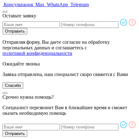
Консультация
Max
WhatsApp
Telegram
Оставьте заявку
Отправить
Отправляя форму, Вы даете согласие на обработку
персональных данных и соглашаетесь с
политикой конфиденциальности
Ожидайте звонка
Заявка отправлена, наш специалист скоро свяжется с Вами
Спасибо
Срочно нужна помощь?
Специалист перезвонит Вам в ближайшее время и сможет
оказать необходимую помощь
Отправить