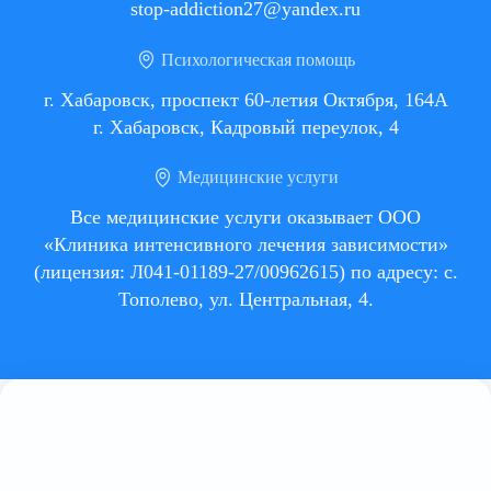
stop-addiction27@yandex.ru
Психологическая помощь
г. Хабаровск, проспект 60-летия Октября, 164А
г. Хабаровск, Кадровый переулок, 4
Медицинские услуги
Все медицинские услуги оказывает ООО
«Клиника интенсивного лечения зависимости»
(лицензия: Л041-01189-27/00962615) по адресу: с.
Тополево, ул. Центральная, 4.