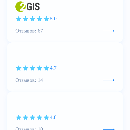
5.0
Отзывов: 67
4.7
Отзывов: 14
4.8
Отзывов: 10