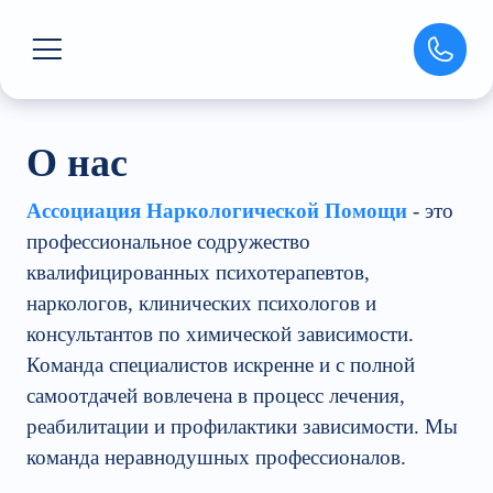
О нас
Ассоциация Наркологической Помощи
- это
профессиональное содружество
квалифицированных психотерапевтов,
наркологов, клинических психологов и
консультантов по химической зависимости.
Команда специалистов искренне и с полной
самоотдачей вовлечена в процесс лечения,
реабилитации и профилактики зависимости. Мы
команда неравнодушных профессионалов.