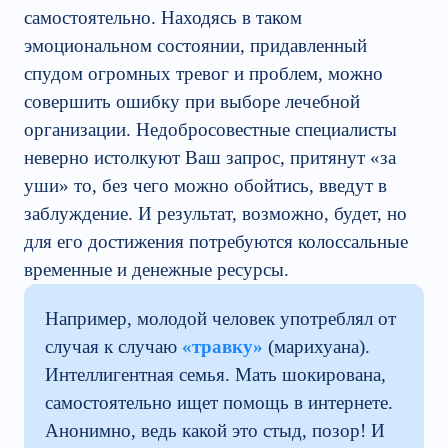
самостоятельно. Находясь в таком
эмоциональном состоянии, придавленный
спудом огромных тревог и проблем, можно
совершить ошибку при выборе лечебной
организации. Недобросовестные специалисты
неверно истолкуют Ваш запрос, притянут «за
уши» то, без чего можно обойтись, введут в
заблуждение. И результат, возможно, будет, но
для его достижения потребуются колоссальные
временные и денежные ресурсы.
Например, молодой человек употреблял от
случая к случаю
«травку»
(марихуана).
Интеллигентная семья. Мать шокирована,
самостоятельно ищет помощь в интернете.
Анонимно, ведь какой это стыд, позор! И