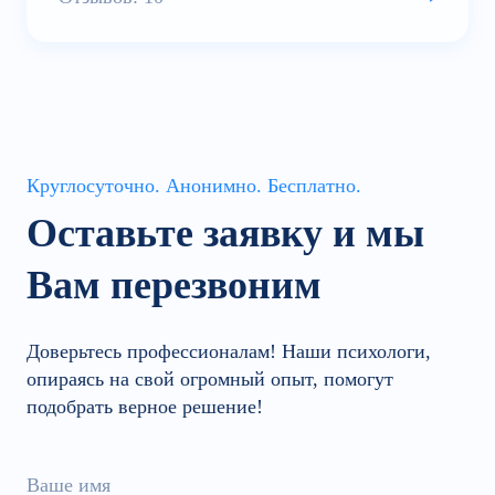
Круглосуточно. Анонимно. Бесплатно.
Оставьте заявку и мы
Вам перезвоним
Доверьтесь профессионалам! Наши психологи,
опираясь на свой огромный опыт, помогут
подобрать верное решение!