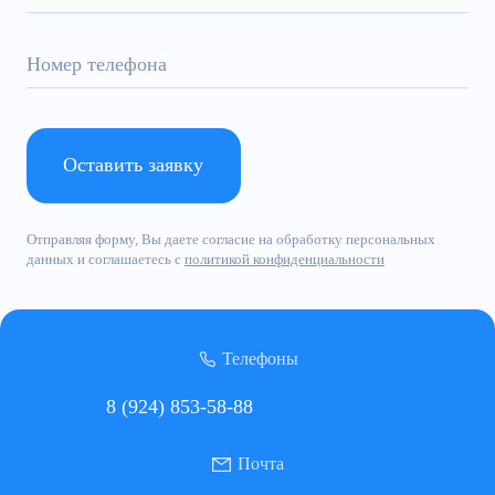
Оставить заявку
Отправляя форму, Вы даете согласие на обработку персональных
данных и соглашаетесь с
политикой конфиденциальности
Телефоны
8 (924) 853-58-88
Почта