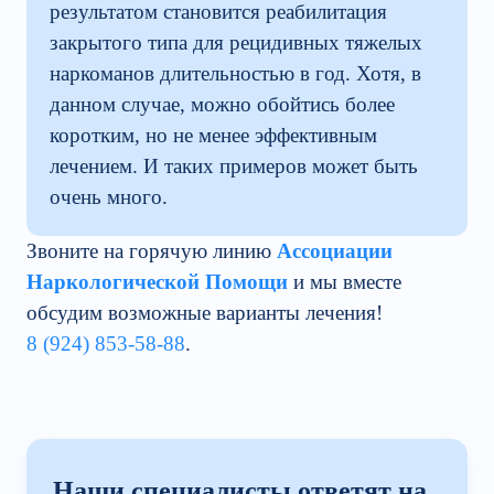
результатом становится реабилитация
закрытого типа для рецидивных тяжелых
наркоманов длительностью в год. Хотя, в
данном случае, можно обойтись более
коротким, но не менее эффективным
лечением. И таких примеров может быть
очень много.
Звоните на горячую линию
Ассоциации
Наркологической Помощи
и мы вместе
обсудим возможные варианты лечения!
8 (924) 853-58-88
.
Наши специалисты ответят на