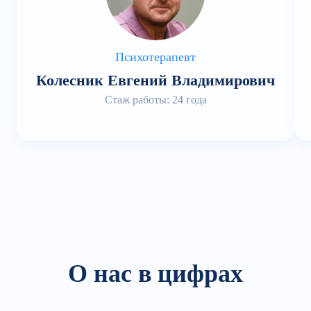
Психотерапевт
Колесник Евгений Владимирович
Стаж работы: 24 года
О нас в цифрах