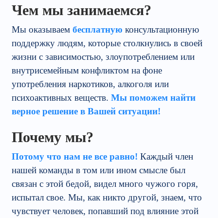
Чем мы занимаемся?
Мы оказываем
бесплатную
консультационную
поддержку людям, которые столкнулись в своей
жизни с зависимостью, злоупотреблением или
внутрисемейным конфликтом на фоне
употребления наркотиков, алкоголя или
психоактивных веществ.
Мы поможем найти
верное решение в Вашей ситуации!
Почему мы?
Потому что нам не все равно!
Каждый член
нашей команды в том или ином смысле был
связан с этой бедой, видел много чужого горя,
испытал свое. Мы, как никто другой, знаем, что
чувствует человек, попавший под влияние этой