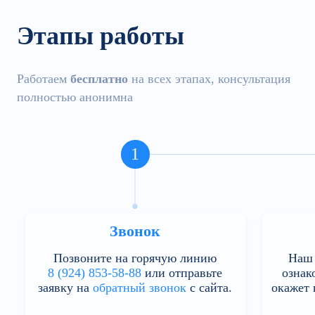
Этапы работы
Работаем
бесплатно
на всех этапах, консультация
полностью анонимна
1
Звонок
Позвоните на горячую линию
Наш 
8 (924) 853-58-88
или отправьте
ознак
заявку на
обратный звонок
с сайта.
окажет 