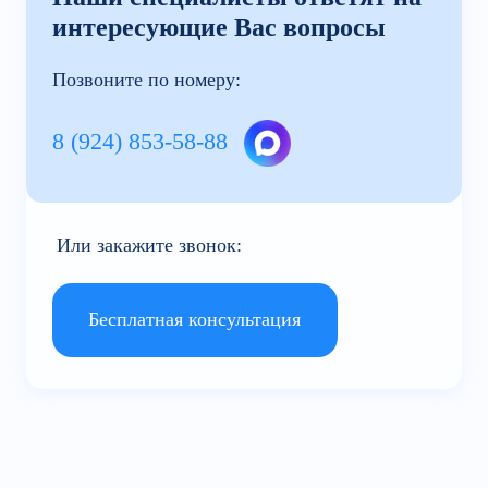
интересующие Вас вопросы
Позвоните по номеру:
8 (924) 853-58-88
Или закажите звонок:
Бесплатная консультация