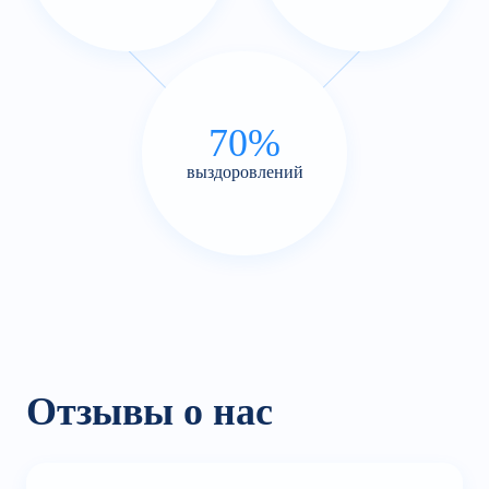
70%
выздоровлений
Отзывы о нас