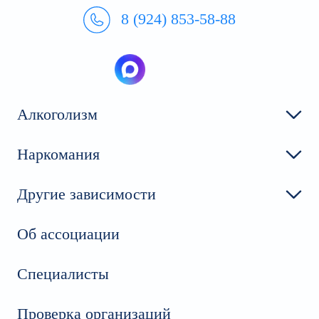
8 (924) 853-58-88
Алкоголизм
Наркомания
Другие зависимости
Об ассоциации
Специалисты
Проверка организаций