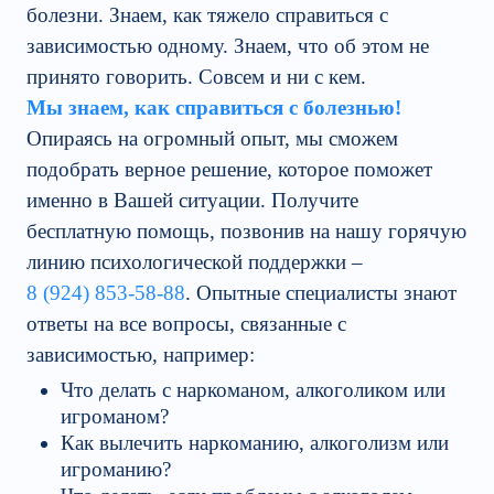
болезни. Знаем, как тяжело справиться с
зависимостью одному. Знаем, что об этом не
принято говорить. Совсем и ни с кем.
Мы знаем, как справиться с болезнью!
Опираясь на огромный опыт, мы сможем
подобрать верное решение, которое поможет
именно в Вашей ситуации. Получите
бесплатную помощь, позвонив на нашу горячую
линию психологической поддержки –
8 (924) 853-58-88
. Опытные специалисты знают
ответы на все вопросы, связанные с
зависимостью, например:
Что делать с наркоманом, алкоголиком или
игроманом?
Как вылечить наркоманию, алкоголизм или
игроманию?