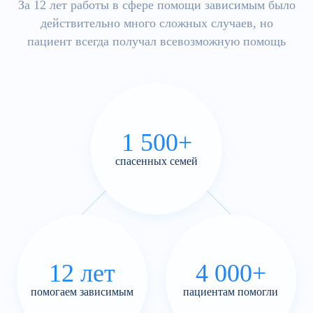
За 12 лет работы в сфере помощи зависимым было
действительно много сложных случаев, но
пациент всегда получал всевозможную помощь
1 500+
спасенных семей
12 лет
4 000+
помогаем зависимым
пациентам помогли