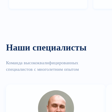
Наши специалисты
Команда высококвалифицированных
специалистов с многолетним опытом